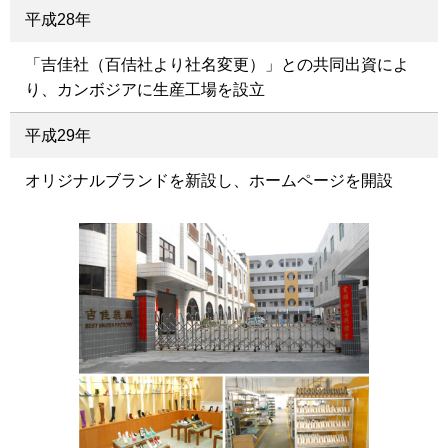
平成28年
「吉佳社（百佶社より社名変更）」との共同出資によ
り、カンボジアに生産工場を設立
平成29年
オリジナルブランドを新設し、ホームページを開設