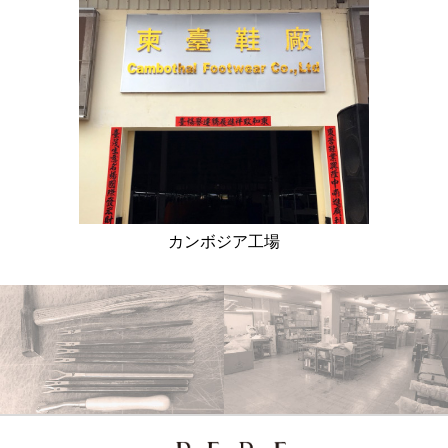
カンボジア工場