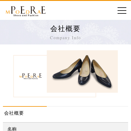
会社概要
Company Info
会社概要
名称