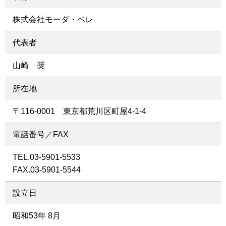
株式会社モーダ・ペレ
代表者
山崎 奨
所在地
〒116-0001 東京都荒川区町屋4-1-4
電話番号／FAX
TEL.03-5901-5533
FAX.03-5901-5544
設立日
昭和53年 8月