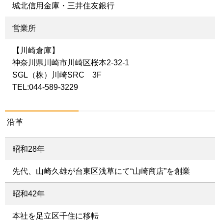
城北信用金庫・三井住友銀行
営業所
【川崎倉庫】
神奈川県川崎市川崎区桜本2-32-1
SGL（株）川崎SRC 3F
TEL:044-589-3229
沿革
昭和28年
先代、山崎久雄が台東区浅草にて“山崎商店”を創業
昭和42年
本社を足立区千住に移転