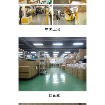
中国工場
川崎倉庫