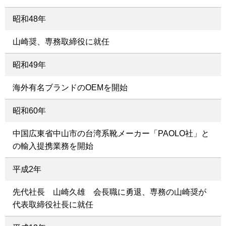
昭和48年
山崎奨、専務取締役に就任
昭和49年
海外有名ブランドのOEMを開始
昭和60年
中国広東省中山市の台湾系靴メーカー「PAOLO社」と
の輸入提携業務を開始
平成2年
先代社長 山崎久雄 会長職に勇退、専務の山崎奨が
代表取締役社長に就任