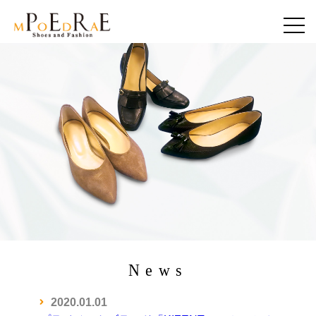
News
2020.01.01