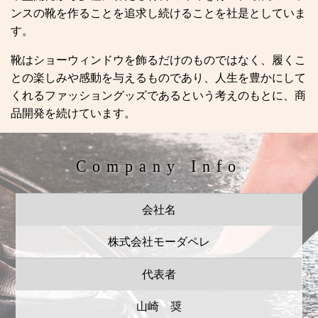
ンスの靴を作ることを追求し続けることを社是としていま
す。
靴はショーウィンドウを飾るだけのものではなく、履くこ
との楽しみや感動を与えるものであり、人生を豊かにして
くれるファッショングッズであるという考えのもとに、商
品開発を続けています。
Company Info
会社名
株式会社モーダペレ
代表者
山崎 奨