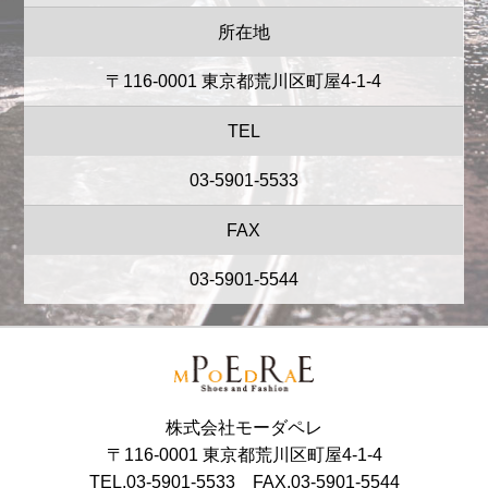
所在地
〒116-0001 東京都荒川区町屋4-1-4
TEL
03-5901-5533
FAX
03-5901-5544
株式会社モーダペレ
〒116-0001 東京都荒川区町屋4-1-4
TEL.03-5901-5533 FAX.03-5901-5544